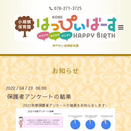
078-271-3725
神戸市小規模保育園
お知らせ
2022
04
23 06:00
/
/
保護者アンケートの結果
2021年度保護者アンケートの結果をお知らせします✨