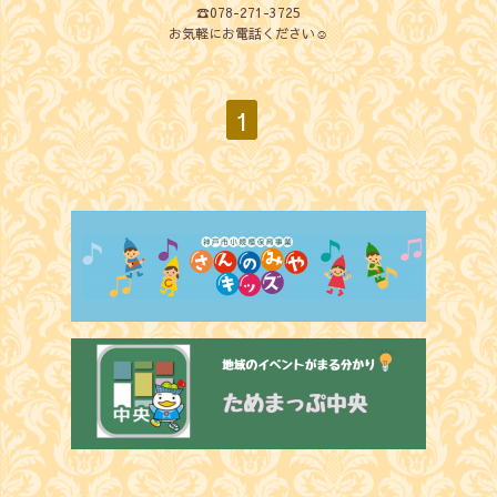
☎️078-271-3725
お気軽にお電話ください☺️
1