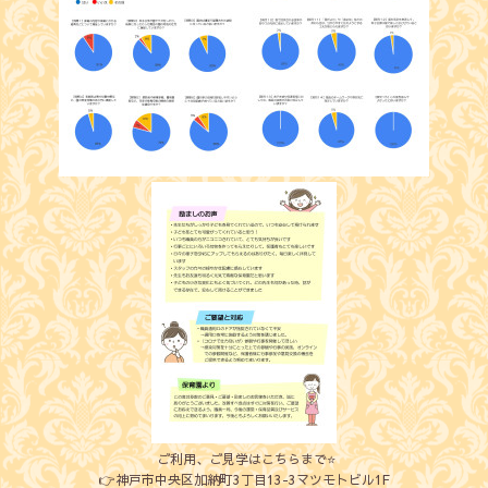
ご利用、ご見学はこちらまで⭐️
👉神戸市中央区加納町3丁目13-3マツモトビル1F