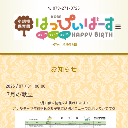
078-271-3725
神戸市小規模保育園
お知らせ
2025
07
01 00:00
/
/
7月の献立
7月の献立情報をお届けします！
アレルギーや体調不良のお子様には別メニューで対応しています◎