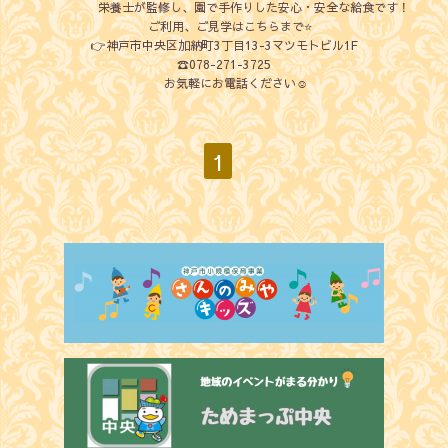
栄養士が監修し、園で手作りした安心・安全な給食です！
ご利用、ご見学はこちらまで⭐️
👉神戸市中央区加納町3丁目13-3マツモトビル1F
☎️078-271-3725
お気軽にお電話ください☺️
1