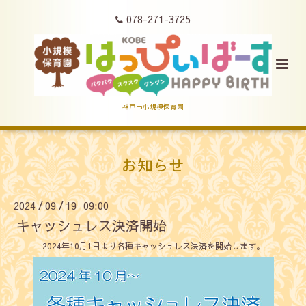
078-271-3725
神戸市小規模保育園
お知らせ
2024
09
19 09:00
/
/
キャッシュレス決済開始
2024年10月1日より各種キャッシュレス決済を開始します。